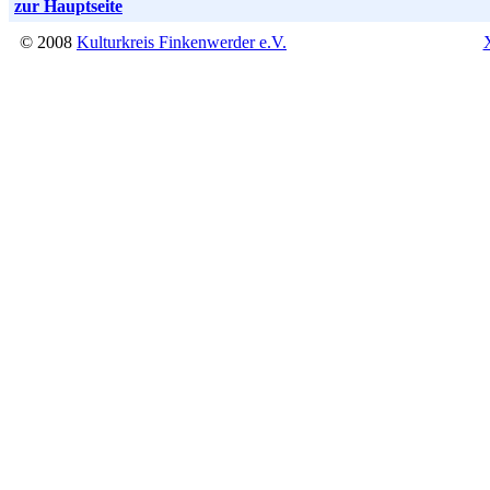
zur Hauptseite
© 2008
Kulturkreis Finkenwerder e.V.