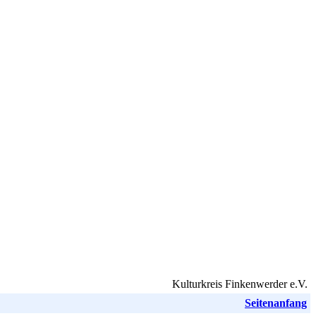
Kulturkreis Finkenwerder e.V.
Seitenanfang