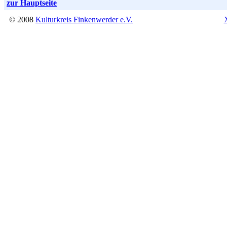
zur Hauptseite
© 2008
Kulturkreis Finkenwerder e.V.