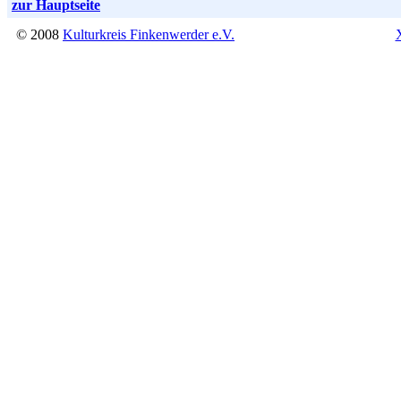
zur Hauptseite
© 2008
Kulturkreis Finkenwerder e.V.