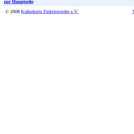
zur Hauptseite
© 2008
Kulturkreis Finkenwerder e.V.