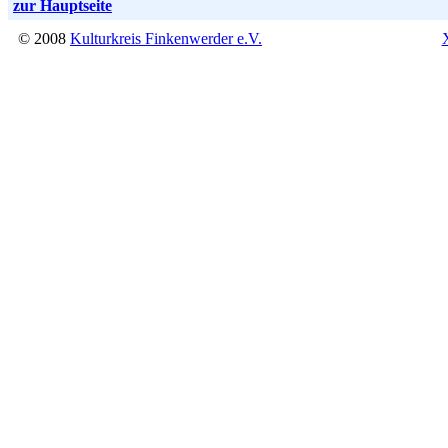
zur Hauptseite
© 2008
Kulturkreis Finkenwerder e.V.