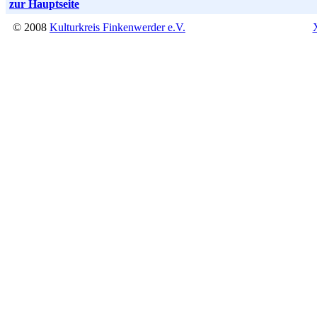
zur Hauptseite
© 2008
Kulturkreis Finkenwerder e.V.