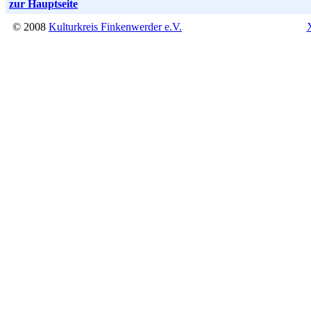
zur Hauptseite
© 2008
Kulturkreis Finkenwerder e.V.