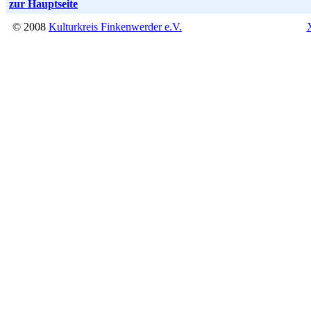
zur Hauptseite
© 2008
Kulturkreis Finkenwerder e.V.