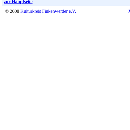
zur Hauptseite
© 2008
Kulturkreis Finkenwerder e.V.