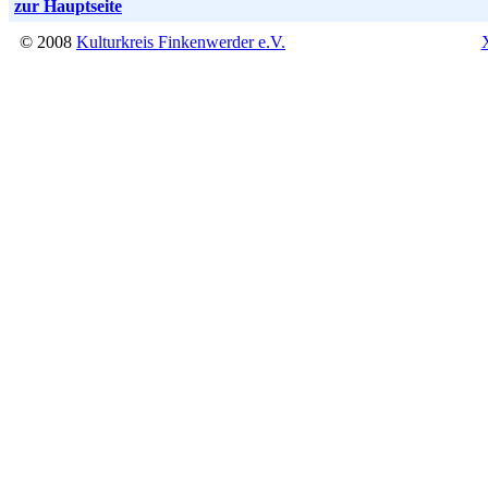
zur Hauptseite
© 2008
Kulturkreis Finkenwerder e.V.