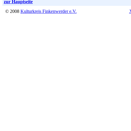
zur Hauptseite
© 2008
Kulturkreis Finkenwerder e.V.