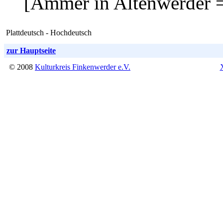
[Ammer in Altenwerder =
Plattdeutsch - Hochdeutsch
zur Hauptseite
© 2008
Kulturkreis Finkenwerder e.V.