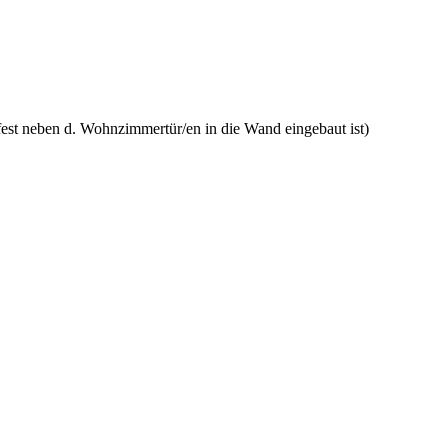
 fest neben d. Wohnzimmertür/en in die Wand eingebaut ist)