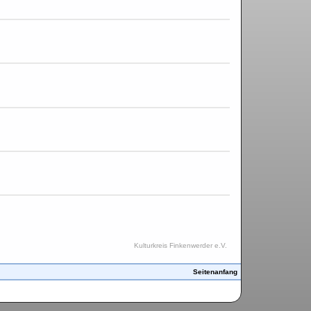
Kulturkreis Finkenwerder e.V.
Seitenanfang