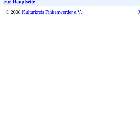
zur Hauptseite
© 2008
Kulturkreis Finkenwerder e.V.