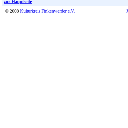
zur Hauptseite
© 2008
Kulturkreis Finkenwerder e.V.