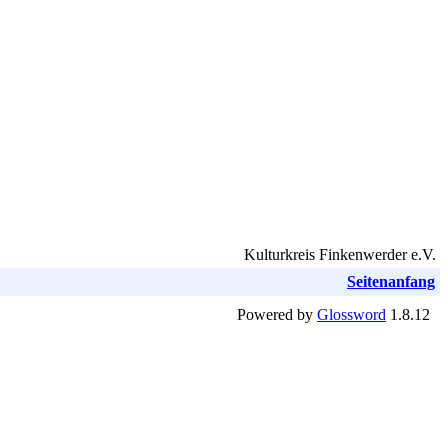
Kulturkreis Finkenwerder e.V.
Seitenanfang
Powered by
Glossword
1.8.12