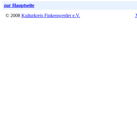
zur Hauptseite
© 2008
Kulturkreis Finkenwerder e.V.