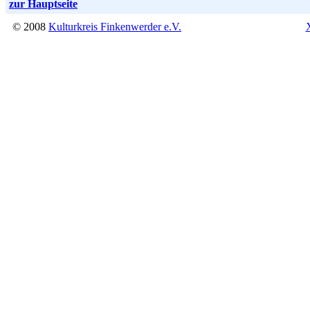
zur Hauptseite
© 2008
Kulturkreis Finkenwerder e.V.