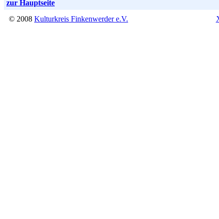
zur Hauptseite
© 2008
Kulturkreis Finkenwerder e.V.