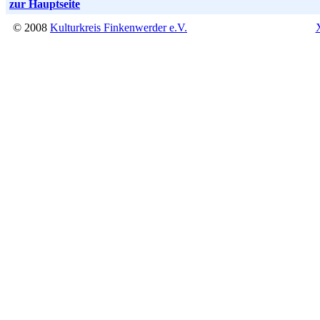
zur Hauptseite
© 2008
Kulturkreis Finkenwerder e.V.