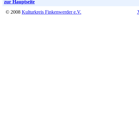
zur Hauptseite
© 2008
Kulturkreis Finkenwerder e.V.