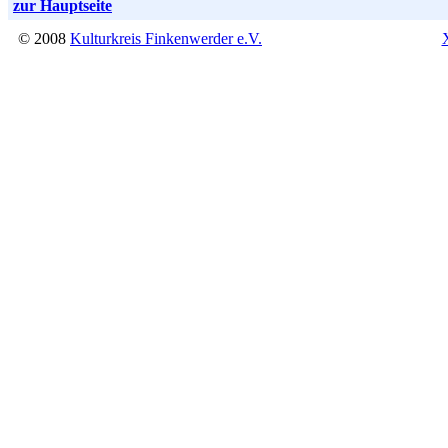
zur Hauptseite
© 2008
Kulturkreis Finkenwerder e.V.