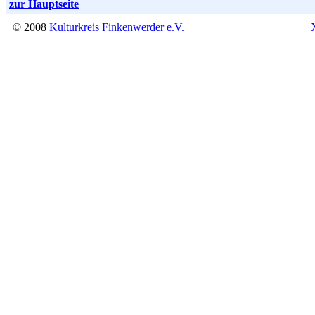
zur Hauptseite
© 2008
Kulturkreis Finkenwerder e.V.