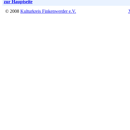
zur Hauptseite
© 2008
Kulturkreis Finkenwerder e.V.