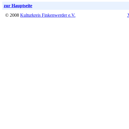
zur Hauptseite
© 2008
Kulturkreis Finkenwerder e.V.