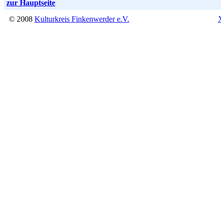
zur Hauptseite
© 2008
Kulturkreis Finkenwerder e.V.