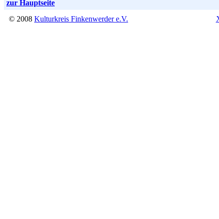
zur Hauptseite
© 2008
Kulturkreis Finkenwerder e.V.