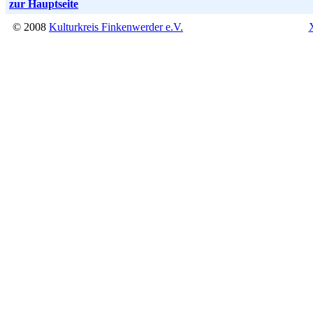
zur Hauptseite
© 2008
Kulturkreis Finkenwerder e.V.