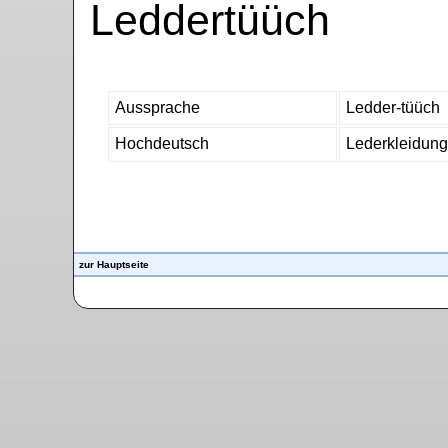
Leddertüüch
Aussprache
Ledder-tüüch
Hochdeutsch
Lederkleidung
zur Hauptseite