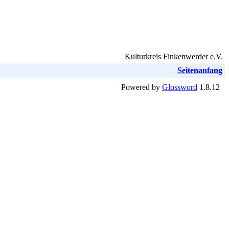
Kulturkreis Finkenwerder e.V.
Seitenanfang
Powered by
Glossword
1.8.12