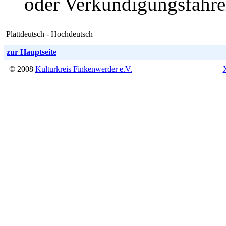
oder Verkündigungsfahre
Plattdeutsch - Hochdeutsch
zur Hauptseite
© 2008
Kulturkreis Finkenwerder e.V.