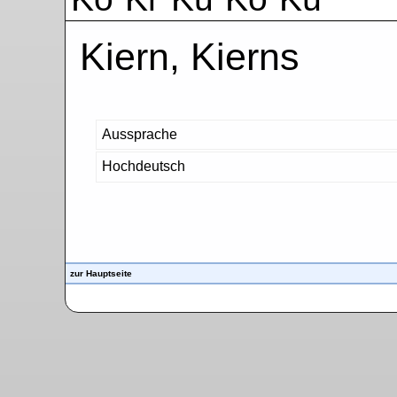
Kiern, Kierns
Aussprache
Hochdeutsch
zur Hauptseite