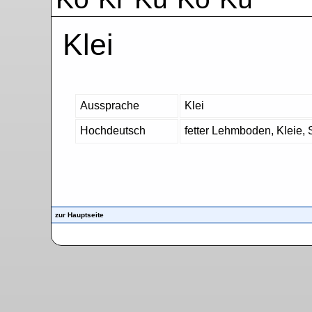
Klei
Aussprache
Klei
Hochdeutsch
fetter Lehmboden, Kleie,
zur Hauptseite