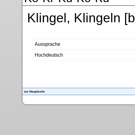
Klingel, Klingeln [b
Aussprache
Hochdeutsch
zur Hauptseite