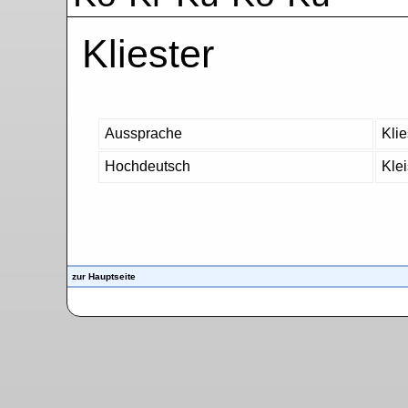
Kliester
Aussprache
Klie
Hochdeutsch
Klei
zur Hauptseite